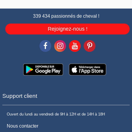
339 434 passionnés de cheval !
Rejoignez-nous !
Support client
Ouvert du lundi au vendredi de 9H à 12H et de 14H à 18H
Nous contacter