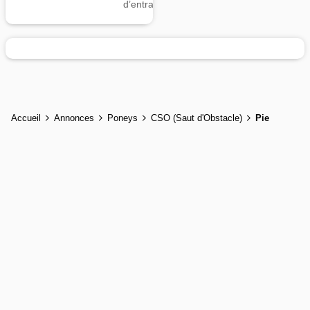
d’entrainement
Accueil
Annonces
Poneys
CSO (Saut d'Obstacle)
Pie