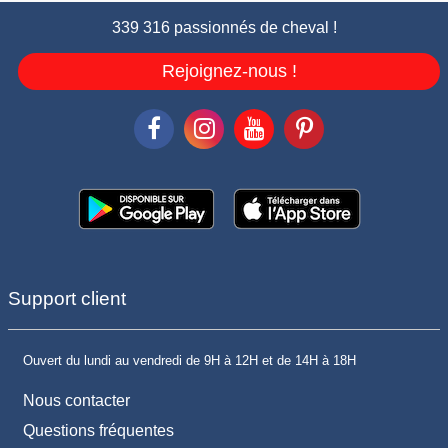
339 316 passionnés de cheval !
Rejoignez-nous !
Support client
Ouvert du lundi au vendredi de 9H à 12H et de 14H à 18H
Nous contacter
Questions fréquentes