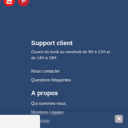
Support client
Ouvert du lundi au vendredi de 9H à 12H et
de 14H à 18H
Nous contacter
Questions fréquentes
A propos
Qui sommes-nous
Mentions Légales
✕
Vie privée