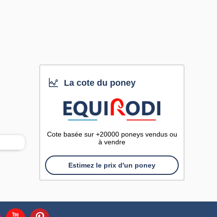
La cote du poney
Cote basée sur +20000 poneys vendus ou
à vendre
Estimez le prix d'un poney