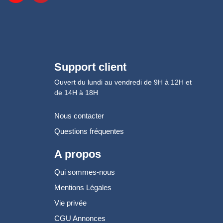
Support client
Ouvert du lundi au vendredi de 9H à 12H et
de 14H à 18H
Nous contacter
Questions fréquentes
A propos
Qui sommes-nous
Mentions Légales
Vie privée
CGU Annonces