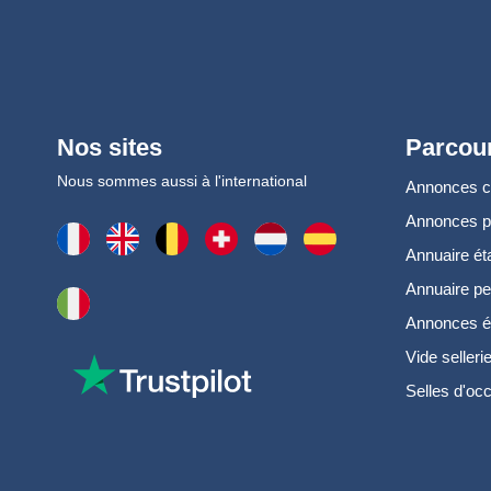
Nos sites
Parcour
Nous sommes aussi à l'international
Annonces 
Annonces 
Annuaire ét
Annuaire pe
Annonces é
Vide selleri
Selles d'oc