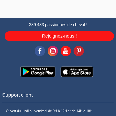
339 433 passionnés de cheval !
Rejoignez-nous !
Support client
Ouvert du lundi au vendredi de 9H à 12H et de 14H à 18H