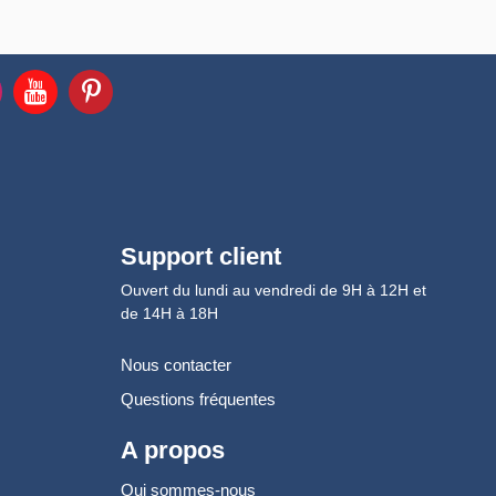
Support client
Ouvert du lundi au vendredi de 9H à 12H et
de 14H à 18H
Nous contacter
Questions fréquentes
A propos
Qui sommes-nous