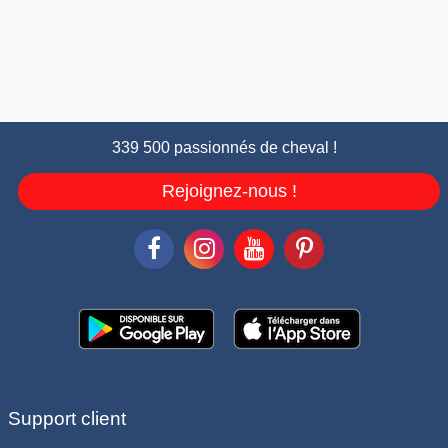
339 500 passionnés de cheval !
Rejoignez-nous !
Support client