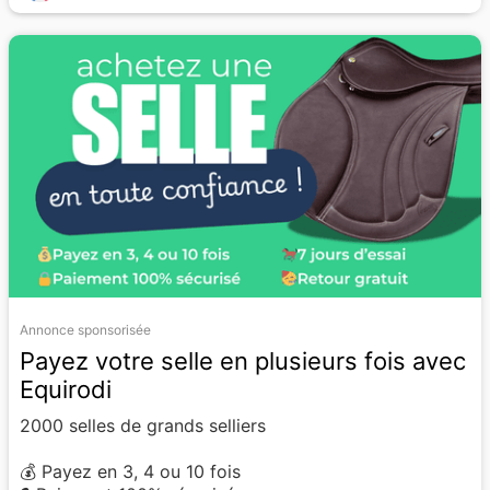
Annonce sponsorisée
Payez votre selle en plusieurs fois avec
Equirodi
2000 selles de grands selliers
💰 Payez en 3, 4 ou 10 fois