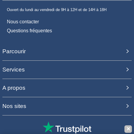
Ouvert du lundi au vendredi de 9H à 12H et de 14H à 18H
Nous contacter
Questions fréquentes
Parcourir
Services
A propos
Nos sites
✕