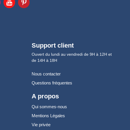
Support client
Ouvert du lundi au vendredi de 9H à 12H et
de 14H à 18H
Nous contacter
Questions fréquentes
A propos
Qui sommes-nous
Mentions Légales
Vie privée