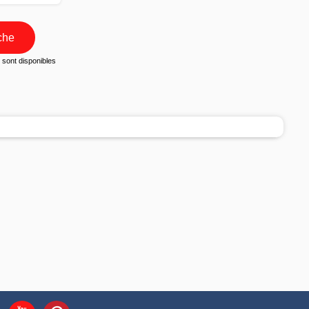
che
sont disponibles