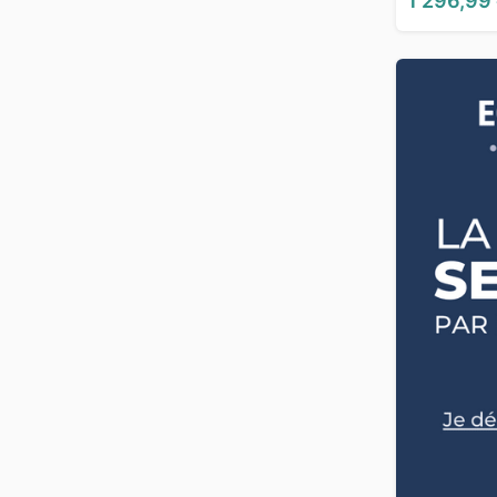
1 296,99