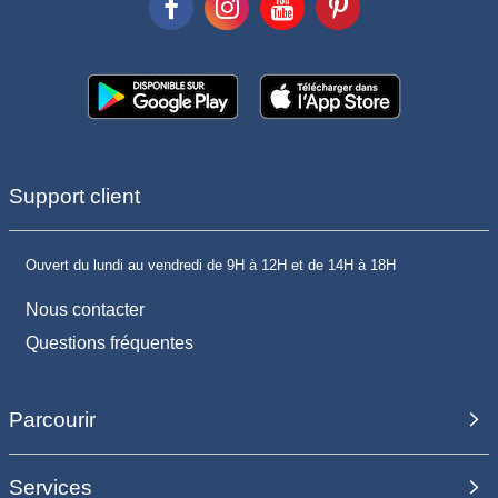
Support client
Ouvert du lundi au vendredi de 9H à 12H et de 14H à 18H
Nous contacter
Questions fréquentes
Parcourir
Services