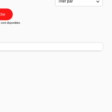
che
sont disponibles