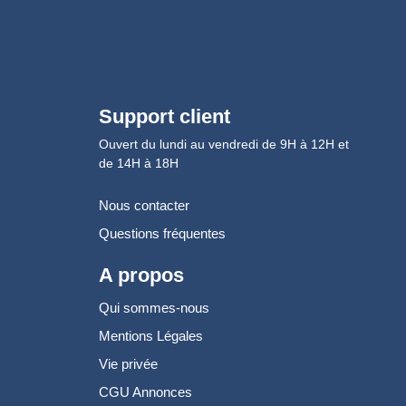
Support client
Ouvert du lundi au vendredi de 9H à 12H et
de 14H à 18H
Nous contacter
Questions fréquentes
A propos
Qui sommes-nous
Mentions Légales
Vie privée
CGU Annonces