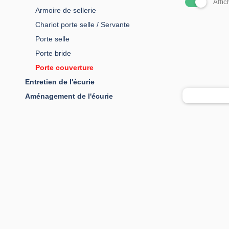
Affic
Armoire de sellerie
Chariot porte selle / Servante
Porte selle
Porte bride
Porte couverture
Entretien de l'écurie
Aménagement de l'écurie