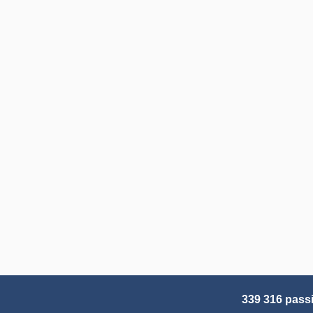
339 316 pass