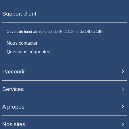
Support client
Ouvert du lundi au vendredi de 9H à 12H et de 14H à 18H
Nous contacter
Questions fréquentes
Parcourir
Services
A propos
Nos sites