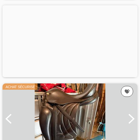
ACHAT SÉCURISÉ