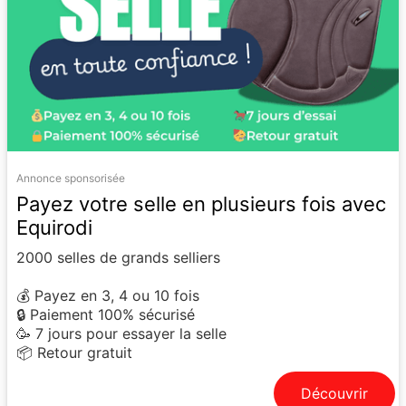
Annonce sponsorisée
Payez votre selle en plusieurs fois avec
Equirodi
2000 selles de grands selliers
💰 Payez en 3, 4 ou 10 fois
🔒 Paiement 100% sécurisé
🥳 7 jours pour essayer la selle
📦 Retour gratuit
Découvrir