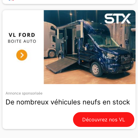
Annonce sponsorisée
De nombreux véhicules neufs en stock
Découvrez nos VL