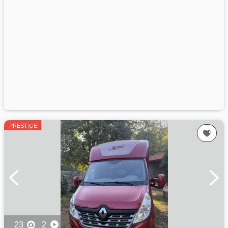
PRESTIGE
23
2