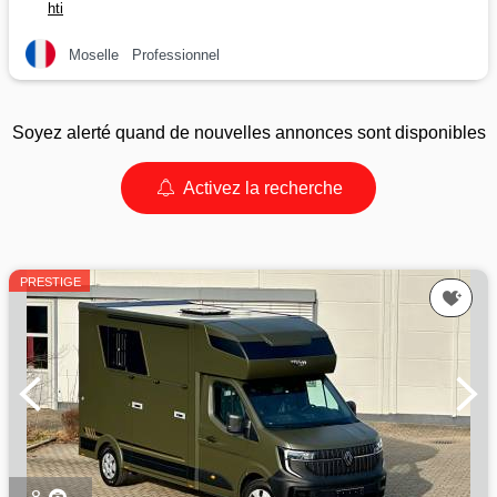
hti
Moselle
Professionnel
Soyez alerté quand de nouvelles annonces sont disponibles
Activez la recherche
PRESTIGE