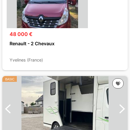
48 000 €
Renault - 2 Chevaux
Yvelines (France)
BASIC