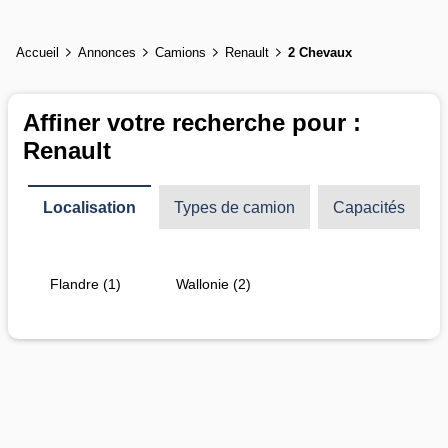
Accueil
Annonces
Camions
Renault
2 Chevaux
Affiner votre recherche pour :
Renault
Localisation
Types de camion
Capacités
Flandre (1)
Wallonie (2)