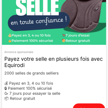
Annonce sponsorisée
Payez votre selle en plusieurs fois avec
Equirodi
2000 selles de grands selliers
💰 Payez en 3, 4 ou 10 fois
🔒 Paiement 100% sécurisé
🥳 7 jours pour essayer la selle
📦 Retour gratuit