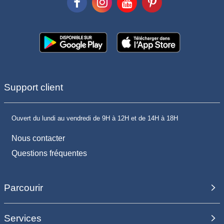
Support client
Ouvert du lundi au vendredi de 9H à 12H et de 14H à 18H
Nous contacter
Questions fréquentes
Parcourir
Services