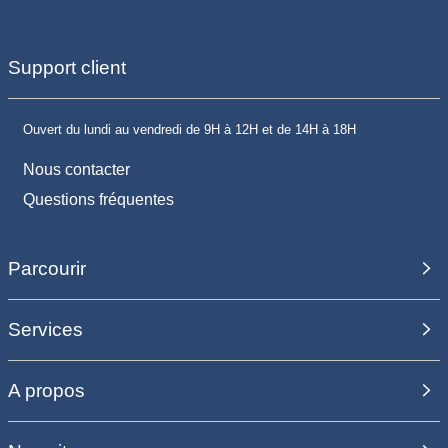
Support client
Ouvert du lundi au vendredi de 9H à 12H et de 14H à 18H
Nous contacter
Questions fréquentes
Parcourir
Services
A propos