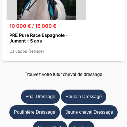
10 000 € / 15 000 €
PRE Pure Race Espagnole -
Jument - 5 ans
Calvados (France)
Trouvez votre futur cheval de dressage
Foal Dressage
Poulain Dressage
Poulinière Dressage
Jeune cheval Dressage