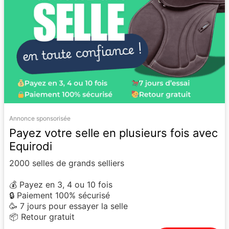
Annonce sponsorisée
Payez votre selle en plusieurs fois avec
Equirodi
2000 selles de grands selliers
💰 Payez en 3, 4 ou 10 fois
🔒 Paiement 100% sécurisé
🥳 7 jours pour essayer la selle
📦 Retour gratuit