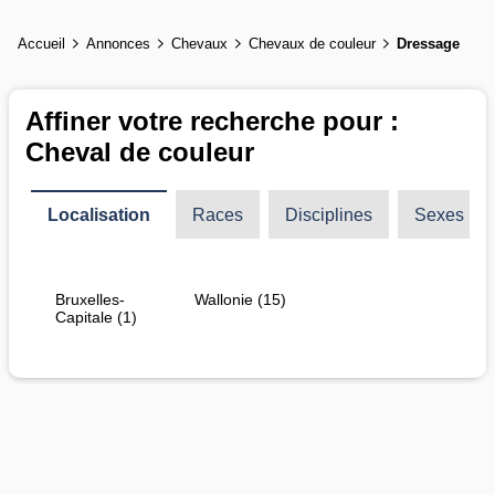
Accueil
Annonces
Chevaux
Chevaux de couleur
Dressage
Affiner votre recherche pour :
Cheval de couleur
Localisation
Races
Disciplines
Sexes
Bruxelles-
Wallonie (15)
Capitale (1)