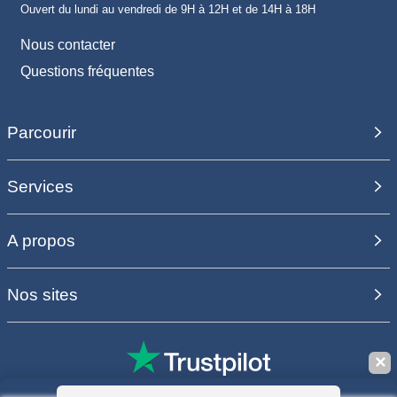
Ouvert du lundi au vendredi de 9H à 12H et de 14H à 18H
Nous contacter
Questions fréquentes
Parcourir
Services
A propos
Nos sites
✕