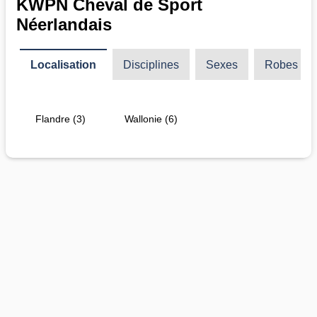
KWPN Cheval de Sport
Néerlandais
Localisation
Disciplines
Sexes
Robes
Flandre (3)
Wallonie (6)