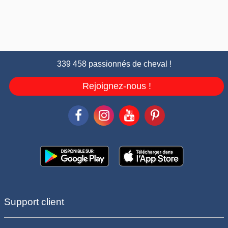
339 458 passionnés de cheval !
Rejoignez-nous !
Support client