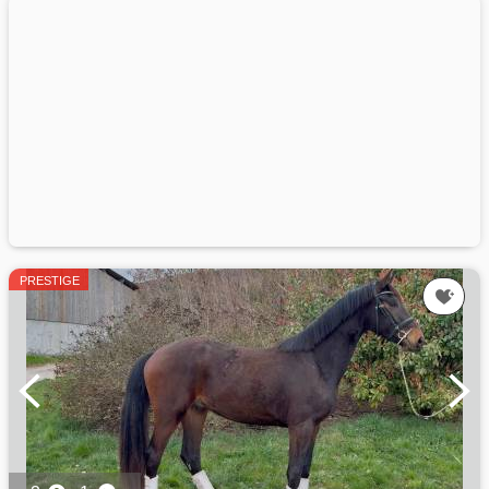
PRESTIGE