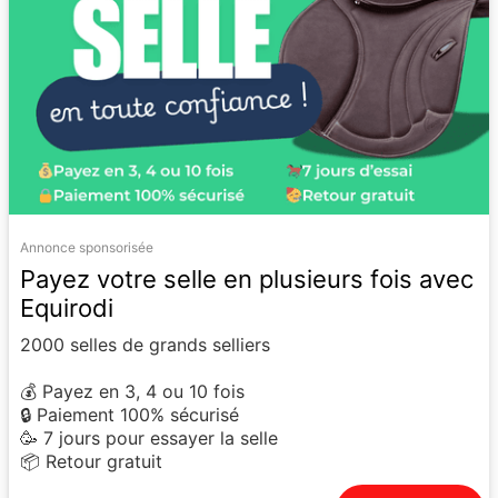
Annonce sponsorisée
Payez votre selle en plusieurs fois avec
Equirodi
2000 selles de grands selliers
💰 Payez en 3, 4 ou 10 fois
🔒 Paiement 100% sécurisé
🥳 7 jours pour essayer la selle
📦 Retour gratuit