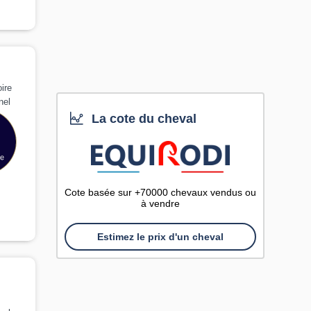
ire
nel
La cote du cheval
Cote basée sur +70000 chevaux vendus ou
à vendre
Estimez le prix d'un cheval