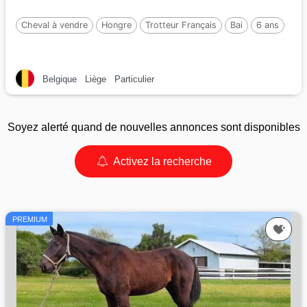
Cheval à vendre
Hongre
Trotteur Français
Bai
6 ans
Belgique
Liège
Particulier
Soyez alerté quand de nouvelles annonces sont disponibles
Activez la recherche
PREMIUM