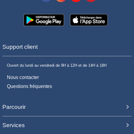
Support client
Ouvert du lundi au vendredi de 9H à 12H et de 14H à 18H
Nous contacter
Questions fréquentes
Parcourir
Services