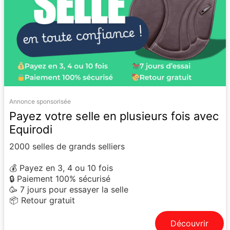
Annonce sponsorisée
Payez votre selle en plusieurs fois avec
Equirodi
2000 selles de grands selliers
💰 Payez en 3, 4 ou 10 fois
🔒 Paiement 100% sécurisé
🥳 7 jours pour essayer la selle
📦 Retour gratuit
Découvrir