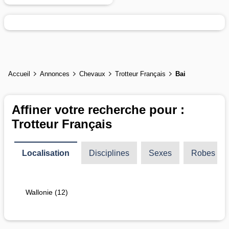
Accueil
Annonces
Chevaux
Trotteur Français
Bai
Affiner votre recherche pour :
Trotteur Français
Localisation
Disciplines
Sexes
Robes
Wallonie (12)