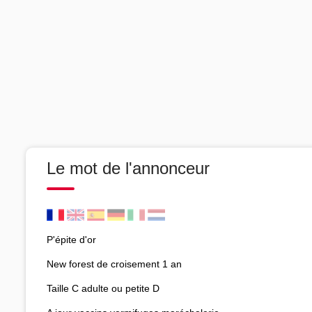
Le mot de l'annonceur
P'épite d'or
New forest de croisement 1 an
Taille C adulte ou petite D