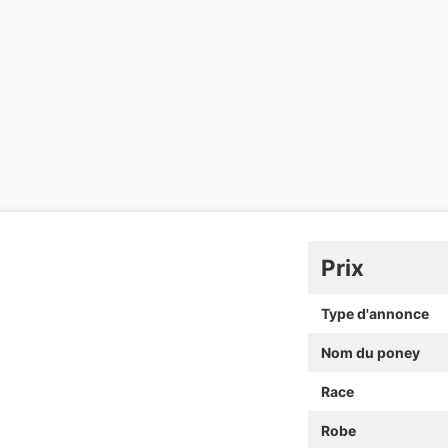
Prix
Type d'annonce
Nom du poney
Race
Robe