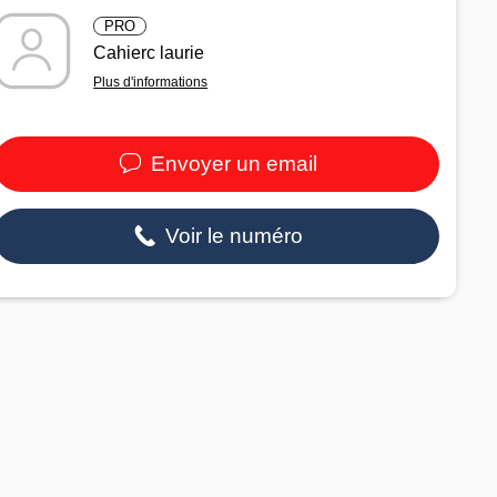
PRO
Cahierc laurie
Plus d'informations
Envoyer un email
Voir le numéro