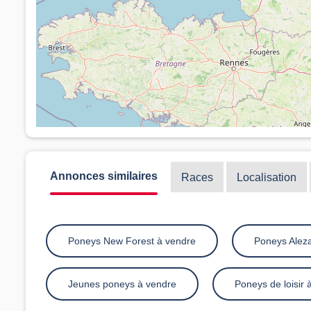
Annonces similaires
Races
Localisation
Poneys New Forest à vendre
Poneys Alez
Jeunes poneys à vendre
Poneys de loisir 