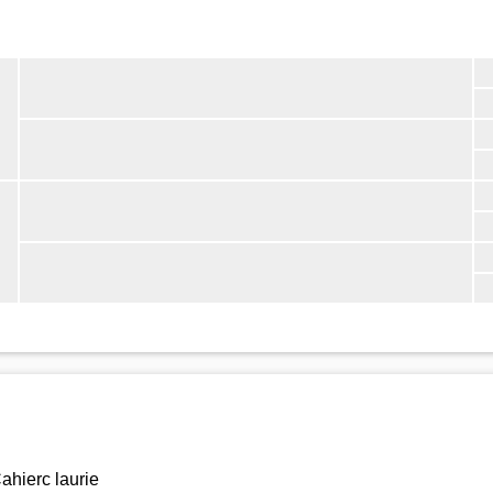
ahierc laurie