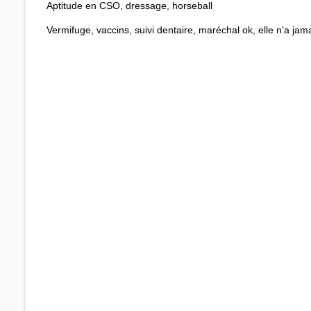
Aptitude en CSO, dressage, horseball
Vermifuge, vaccins, suivi dentaire, maréchal ok, elle n'a ja