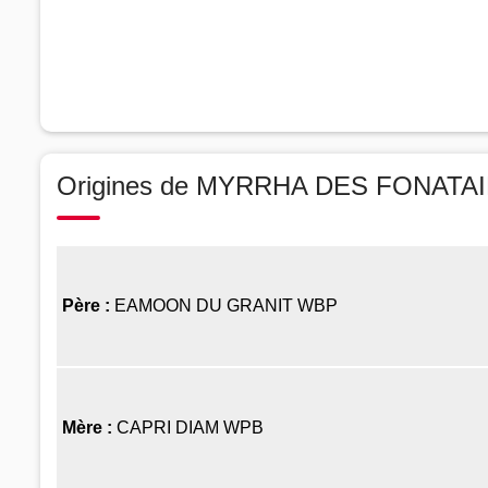
Origines de MYRRHA DES FONATA
Père :
EAMOON DU GRANIT WBP
Mère :
CAPRI DIAM WPB