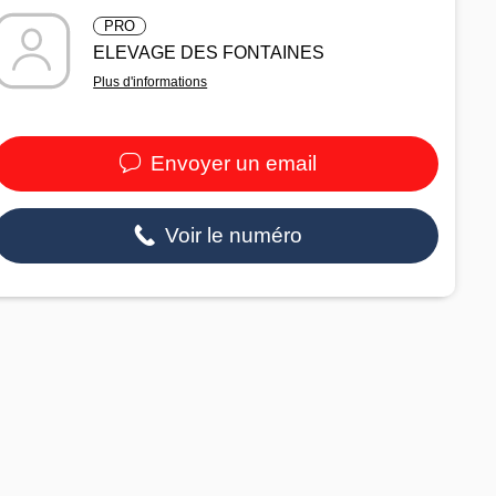
PRO
ELEVAGE DES FONTAINES
Plus d'informations
Envoyer un email
Voir le numéro