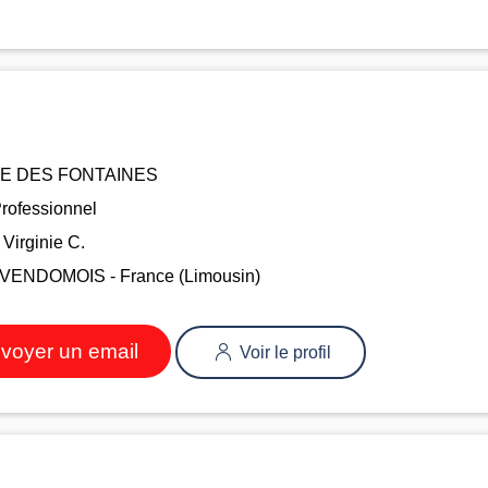
E DES FONTAINES
rofessionnel
Virginie C.
VENDOMOIS - France (Limousin)
voyer un email
Voir le profil