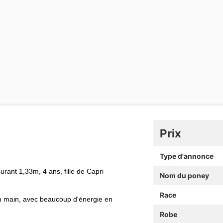
Prix
Type d'annonce
urant 1,33m, 4 ans, fille de Capri
Nom du poney
Race
en main, avec beaucoup d'énergie en
Robe