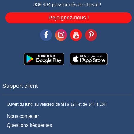
339 434 passionnés de cheval !
Rejoignez-nous !
Support client
Ouvert du lundi au vendredi de 9H à 12H et de 14H à 18H
Nous contacter
Questions fréquentes