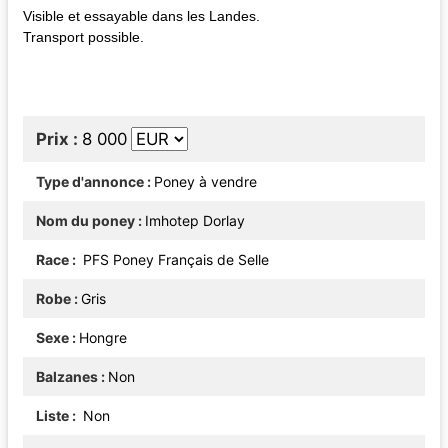
Visible et essayable dans les Landes.
Transport possible.
Prix
8 000
Type d'annonce
Poney à vendre
Nom du poney
Imhotep Dorlay
Race
PFS Poney Français de Selle
Robe
Gris
Sexe
Hongre
Balzanes
Non
Liste
Non