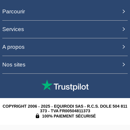
Parcourir
Services
A propos
Nos sites
COPYRIGHT 2006 - 2025 - EQUIRODI SAS - R.C.S. DOLE 504 811
373 - TVA FR00504811373
100% PAIEMENT SÉCURISÉ