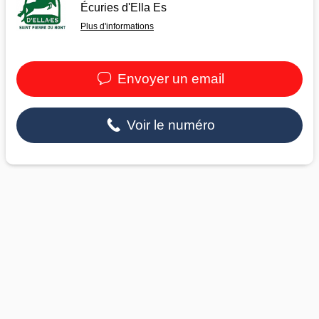
Écuries d'Ella Es
Plus d'informations
Envoyer un email
Voir le numéro