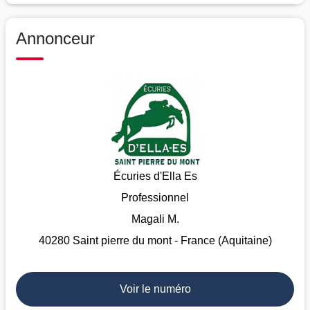
Annonceur
Écuries d'Ella Es
Professionnel
Magali M.
40280 Saint pierre du mont - France (Aquitaine)
Voir le numéro