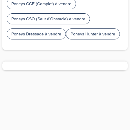
Poneys CCE (Complet) à vendre
Poneys CSO (Saut d'Obstacle) à vendre
Poneys Dressage à vendre
Poneys Hunter à vendre