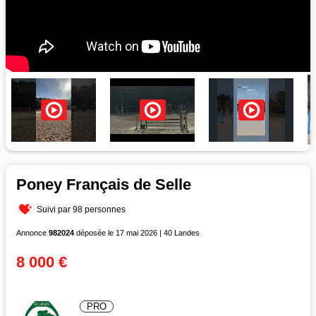
Poney Français de Selle
Suivi par 98 personnes
Annonce
982024
déposée le 17 mai 2026 | 40 Landes
8 000 €
PRO