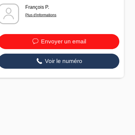
François P.
Plus d'informations
Envoyer un email
Voir le numéro