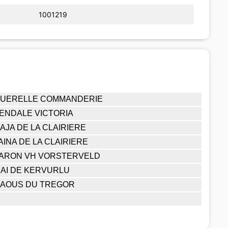
1001219
UERELLE COMMANDERIE
ENDALE VICTORIA
AJA DE LA CLAIRIERE
AINA DE LA CLAIRIERE
ARON VH VORSTERVELD
AI DE KERVURLU
AOUS DU TREGOR