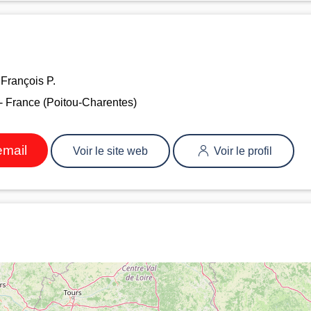
François P.
 France (Poitou-Charentes)
email
Voir le site web
Voir le profil