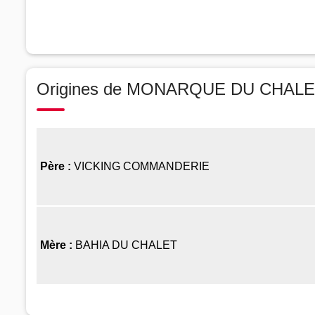
Origines de MONARQUE DU CHAL
Père :
VICKING COMMANDERIE
Mère :
BAHIA DU CHALET