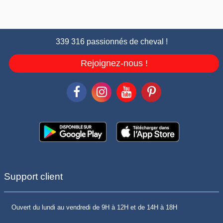
339 316 passionnés de cheval !
Rejoignez-nous !
Support client
Ouvert du lundi au vendredi de 9H à 12H et de 14H à 18H