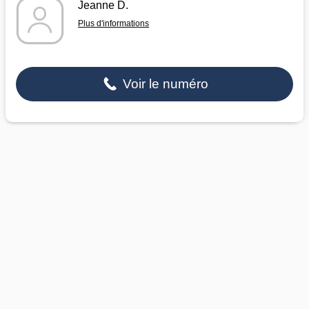
Jeanne D.
Plus d'informations
Voir le numéro