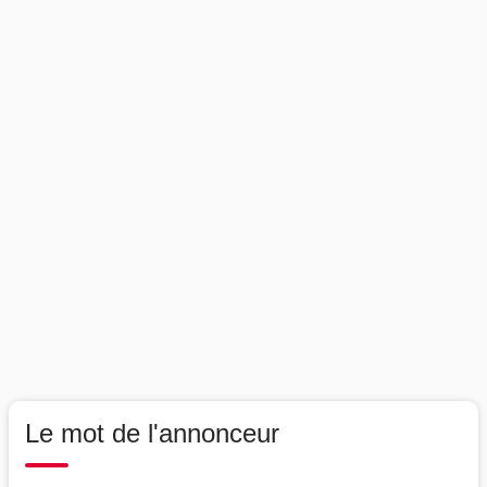
Le mot de l'annonceur