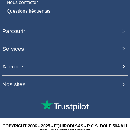
Nous contacter
Questions fréquentes
Parcourir
Services
A propos
Nos sites
COPYRIGHT 2006 - 2025 - EQUIRODI SAS - R.C.S. DOLE 504 811