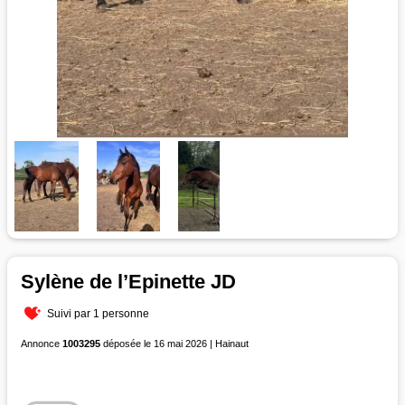
Sylène de l’Epinette JD
Suivi par 1 personne
Annonce
1003295
déposée le 16 mai 2026 | Hainaut