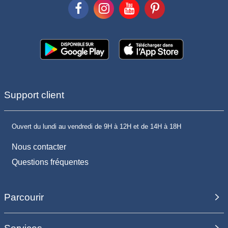
Support client
Ouvert du lundi au vendredi de 9H à 12H et de 14H à 18H
Nous contacter
Questions fréquentes
Parcourir