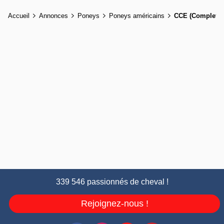
Accueil
Annonces
Poneys
Poneys américains
CCE (Complet)
339 546 passionnés de cheval !
Rejoignez-nous !