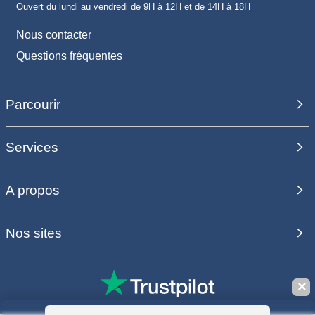
Ouvert du lundi au vendredi de 9H à 12H et de 14H à 18H
Nous contacter
Questions fréquentes
Parcourir
Services
A propos
Nos sites
✕