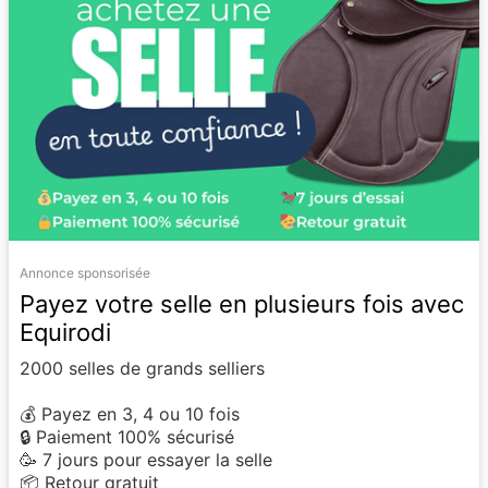
Annonce sponsorisée
Payez votre selle en plusieurs fois avec
Equirodi
2000 selles de grands selliers
💰 Payez en 3, 4 ou 10 fois
🔒 Paiement 100% sécurisé
🥳 7 jours pour essayer la selle
📦 Retour gratuit