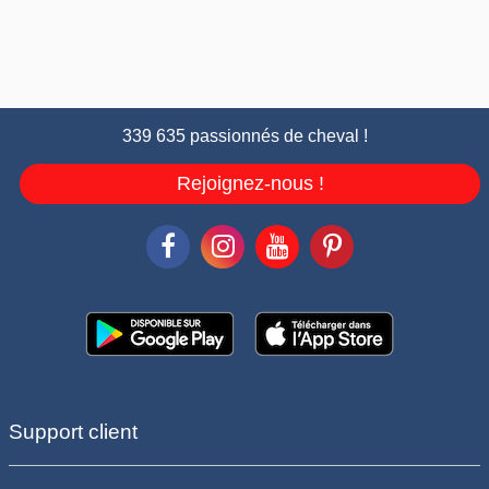
339 635 passionnés de cheval !
Rejoignez-nous !
Support client