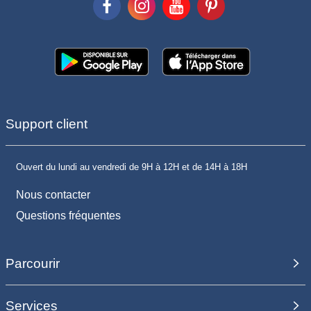
Support client
Ouvert du lundi au vendredi de 9H à 12H et de 14H à 18H
Nous contacter
Questions fréquentes
Parcourir
Services