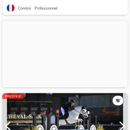
Corrèze
Professionnel
PRESTIGE