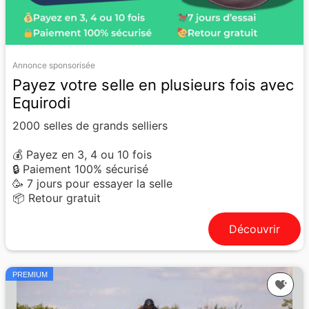
Annonce sponsorisée
Payez votre selle en plusieurs fois avec
Equirodi
2000 selles de grands selliers
💰 Payez en 3, 4 ou 10 fois
🔒 Paiement 100% sécurisé
🥳 7 jours pour essayer la selle
📦 Retour gratuit
Découvrir
PREMIUM