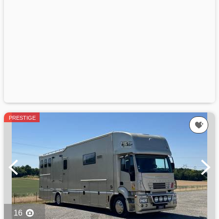
PRESTIGE
16