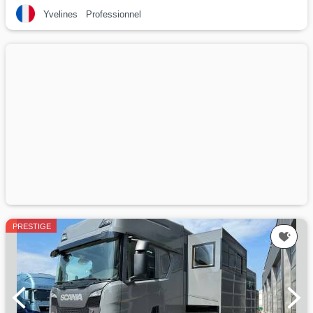
Yvelines
Professionnel
PRESTIGE