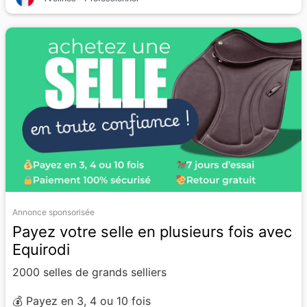
Annonce sponsorisée
Payez votre selle en plusieurs fois avec
Equirodi
2000 selles de grands selliers
💰 Payez en 3, 4 ou 10 fois