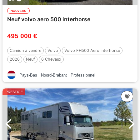
NOUVEAU
Neuf volvo aero 500 interhorse
495 000 €
Camion à vendre
Volvo
Volvo FH500 Aero interhorse
2026
Neuf
6 Chevaux
Pays-Bas
Noord-Brabant
Professionnel
PRESTIGE