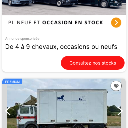
Annonce sponsorisée
De 4 à 9 chevaux, occasions ou neufs
Consultez nos stocks
PREMIUM