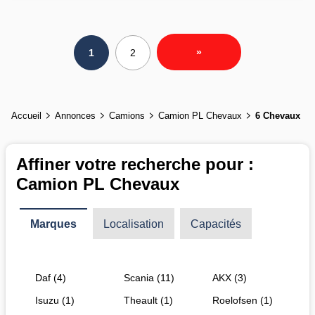
»
1
2
Accueil
Annonces
Camions
Camion PL Chevaux
6 Chevaux
Affiner votre recherche pour :
Camion PL Chevaux
Marques
Localisation
Capacités
Daf (4)
Scania (11)
AKX (3)
Isuzu (1)
Theault (1)
Roelofsen (1)