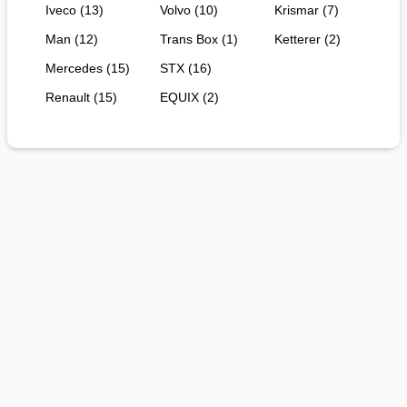
Iveco (13)
Volvo (10)
Krismar (7)
Man (12)
Trans Box (1)
Ketterer (2)
Mercedes (15)
STX (16)
Renault (15)
EQUIX (2)