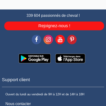
339 604 passionnés de cheval !
Rejoignez-nous !
Support client
Ouvert du lundi au vendredi de 9H à 12H et de 14H à 18H
Nous contacter