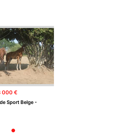
3 000 €
de Sport Belge -