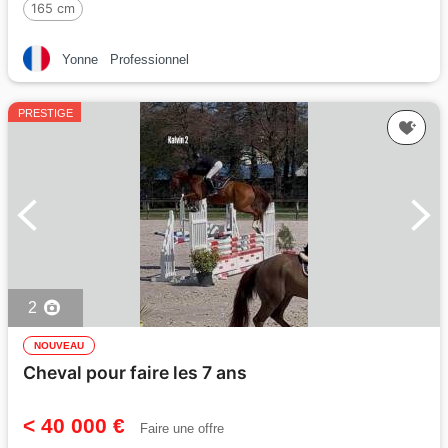
165 cm
Yonne
Professionnel
PRESTIGE
2
NOUVEAU
Cheval pour faire les 7 ans
< 40 000 €
Faire une offre