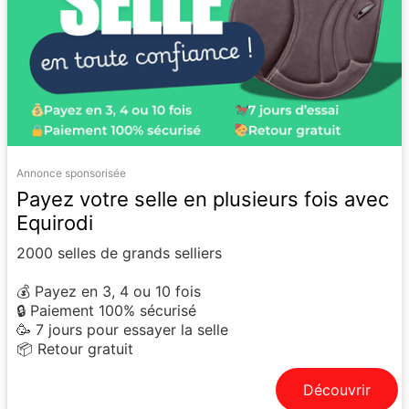
Annonce sponsorisée
Payez votre selle en plusieurs fois avec
Equirodi
2000 selles de grands selliers
💰 Payez en 3, 4 ou 10 fois
🔒 Paiement 100% sécurisé
🥳 7 jours pour essayer la selle
📦 Retour gratuit
Découvrir