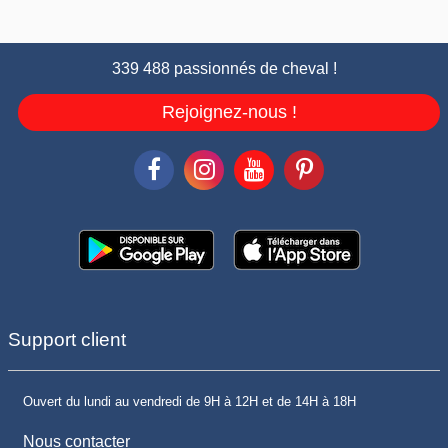
339 488 passionnés de cheval !
Rejoignez-nous !
Support client
Ouvert du lundi au vendredi de 9H à 12H et de 14H à 18H
Nous contacter