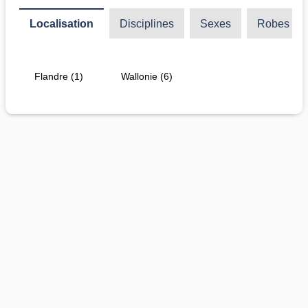
Localisation
Disciplines
Sexes
Robes
Flandre (1)
Wallonie (6)