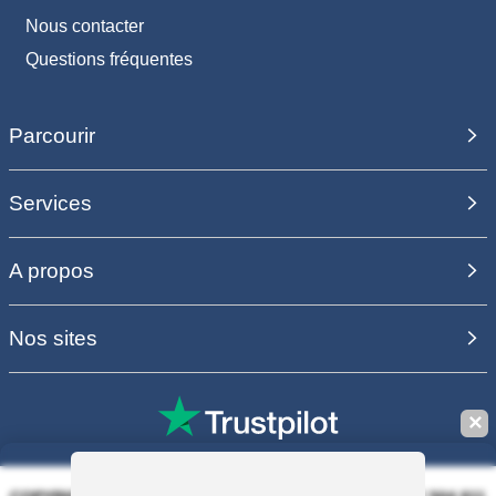
Nous contacter
Questions fréquentes
Parcourir
Services
A propos
Nos sites
✕