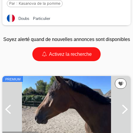
Par :
Kasanova de la pomme
Doubs
Particulier
Soyez alerté quand de nouvelles annonces sont disponibles
Activez la recherche
PREMIUM