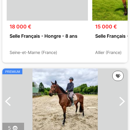
18 000 €
15 000 €
Selle Français - Hongre - 8 ans
Selle Français 
Seine-et-Marne (France)
Allier (France)
PREMIUM
5