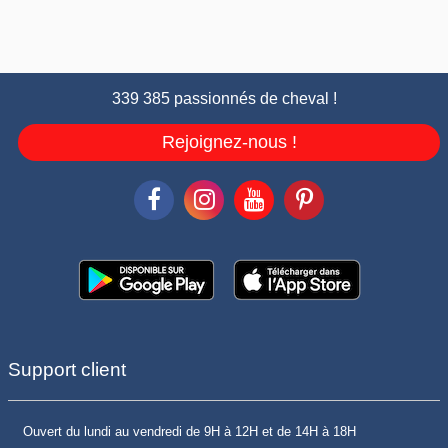
339 385 passionnés de cheval !
Rejoignez-nous !
Support client
Ouvert du lundi au vendredi de 9H à 12H et de 14H à 18H