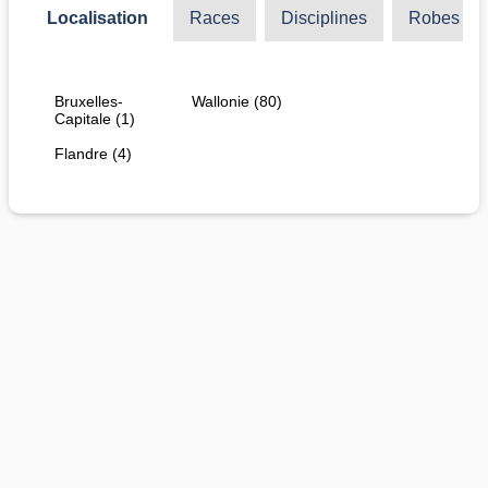
Localisation
Races
Disciplines
Robes
Bruxelles-
Wallonie (80)
Capitale (1)
Flandre (4)