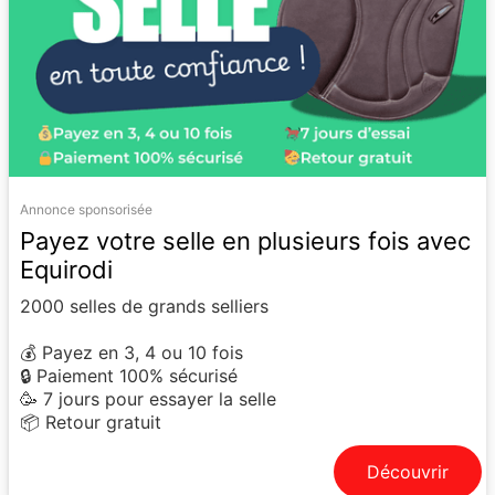
Annonce sponsorisée
Payez votre selle en plusieurs fois avec
Equirodi
2000 selles de grands selliers
💰 Payez en 3, 4 ou 10 fois
🔒 Paiement 100% sécurisé
🥳 7 jours pour essayer la selle
📦 Retour gratuit
Découvrir