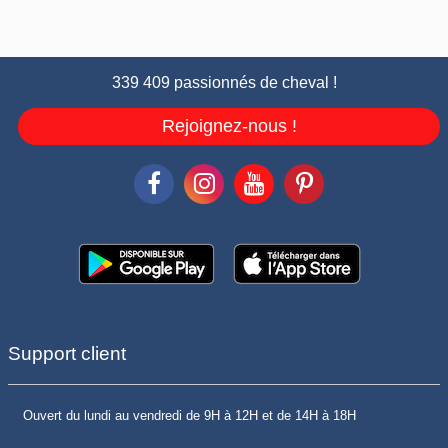
339 409 passionnés de cheval !
Rejoignez-nous !
Support client
Ouvert du lundi au vendredi de 9H à 12H et de 14H à 18H