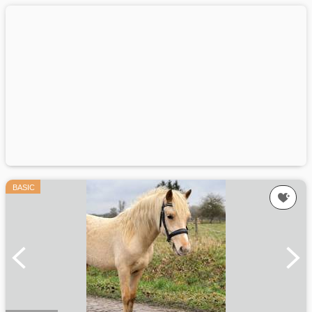
BASIC