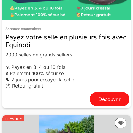
Annonce sponsorisée
Payez votre selle en plusieurs fois avec
Equirodi
2000 selles de grands selliers
💰 Payez en 3, 4 ou 10 fois
🔒 Paiement 100% sécurisé
🥳 7 jours pour essayer la selle
📦 Retour gratuit
Découvrir
PRESTIGE