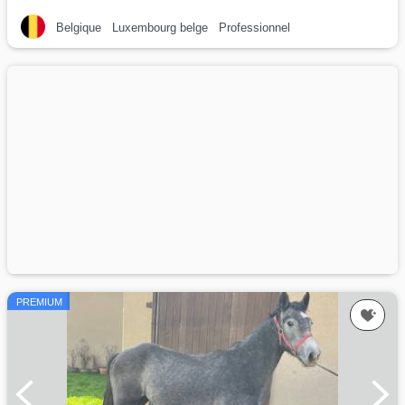
Belgique
Luxembourg belge
Professionnel
PREMIUM