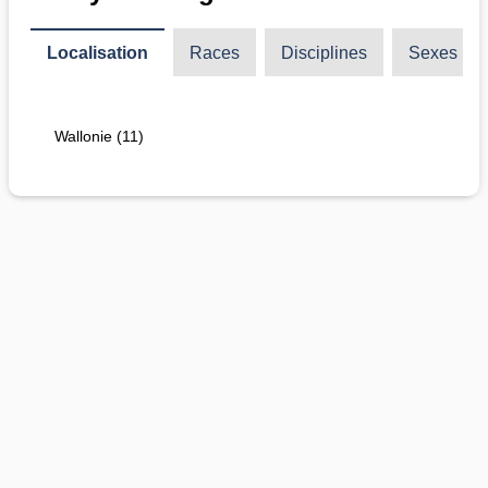
Localisation
Races
Disciplines
Sexes
Wallonie (11)