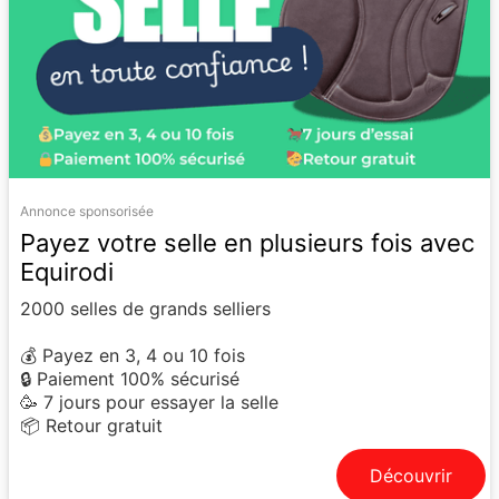
Annonce sponsorisée
Payez votre selle en plusieurs fois avec
Equirodi
2000 selles de grands selliers
💰 Payez en 3, 4 ou 10 fois
🔒 Paiement 100% sécurisé
🥳 7 jours pour essayer la selle
📦 Retour gratuit
Découvrir