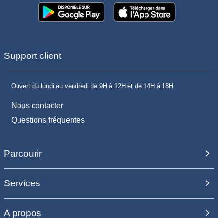
Support client
Ouvert du lundi au vendredi de 9H à 12H et de 14H à 18H
Nous contacter
Questions fréquentes
Parcourir
Services
A propos