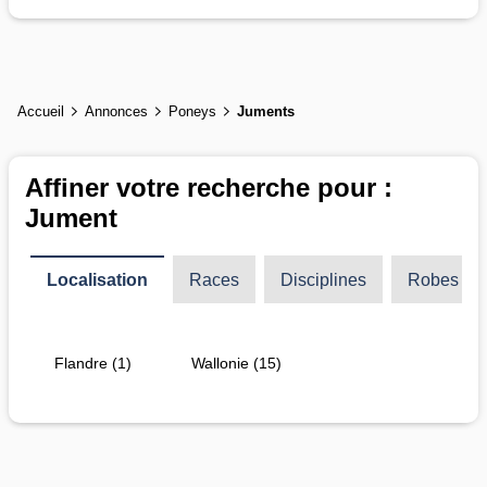
Accueil
Annonces
Poneys
Juments
Affiner votre recherche pour :
Jument
Localisation
Races
Disciplines
Robes
Flandre (1)
Wallonie (15)