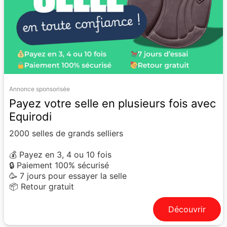
Annonce sponsorisée
Payez votre selle en plusieurs fois avec
Equirodi
2000 selles de grands selliers
💰 Payez en 3, 4 ou 10 fois
🔒 Paiement 100% sécurisé
🥳 7 jours pour essayer la selle
📦 Retour gratuit
Découvrir