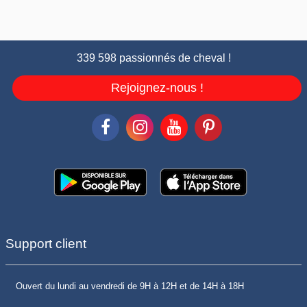
339 598 passionnés de cheval !
Rejoignez-nous !
Support client
Ouvert du lundi au vendredi de 9H à 12H et de 14H à 18H