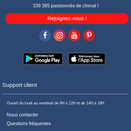
339 385 passionnés de cheval !
Rejoignez-nous !
Support client
Ouvert du lundi au vendredi de 9H à 12H et de 14H à 18H
Nous contacter
Questions fréquentes