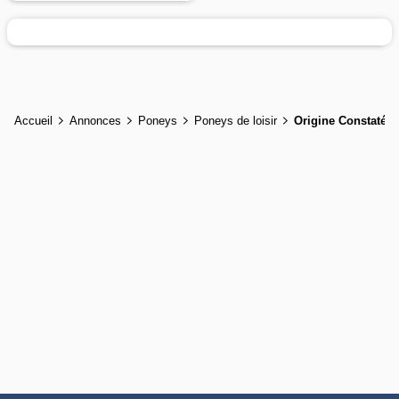
Accueil
Annonces
Poneys
Poneys de loisir
Origine Constatée