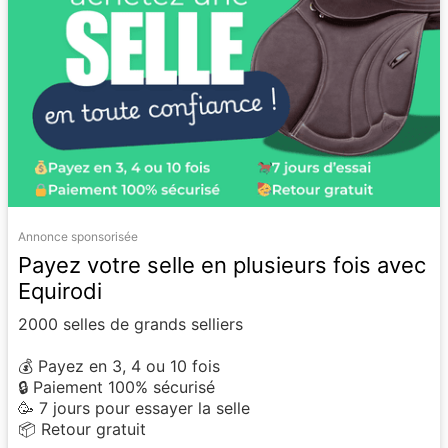
Annonce sponsorisée
Payez votre selle en plusieurs fois avec
Equirodi
2000 selles de grands selliers
💰 Payez en 3, 4 ou 10 fois
🔒 Paiement 100% sécurisé
🥳 7 jours pour essayer la selle
📦 Retour gratuit