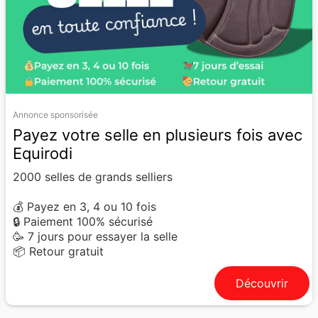
Annonce sponsorisée
Payez votre selle en plusieurs fois avec
Equirodi
2000 selles de grands selliers
💰 Payez en 3, 4 ou 10 fois
🔒 Paiement 100% sécurisé
🥳 7 jours pour essayer la selle
📦 Retour gratuit
Découvrir