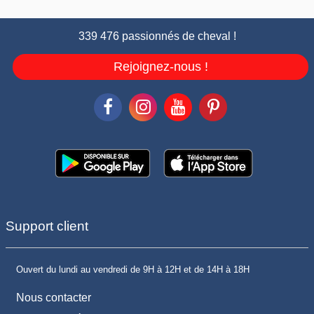
339 476 passionnés de cheval !
Rejoignez-nous !
Support client
Ouvert du lundi au vendredi de 9H à 12H et de 14H à 18H
Nous contacter