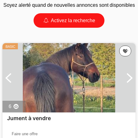
Soyez alerté quand de nouvelles annonces sont disponibles
Activez la recherche
BASIC
6
Jument à vendre
Faire une offre