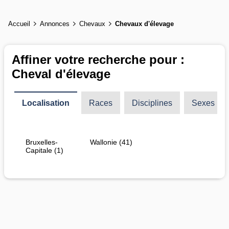
Accueil
Annonces
Chevaux
Chevaux d'élevage
Affiner votre recherche pour :
Cheval d'élevage
Localisation
Races
Disciplines
Sexes
Bruxelles-
Wallonie (41)
Capitale (1)