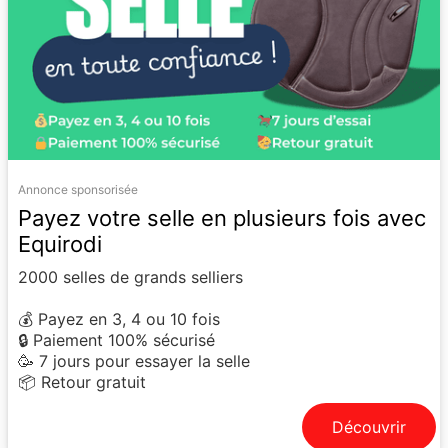
Annonce sponsorisée
Payez votre selle en plusieurs fois avec
Equirodi
2000 selles de grands selliers
💰 Payez en 3, 4 ou 10 fois
🔒 Paiement 100% sécurisé
🥳 7 jours pour essayer la selle
📦 Retour gratuit
Découvrir