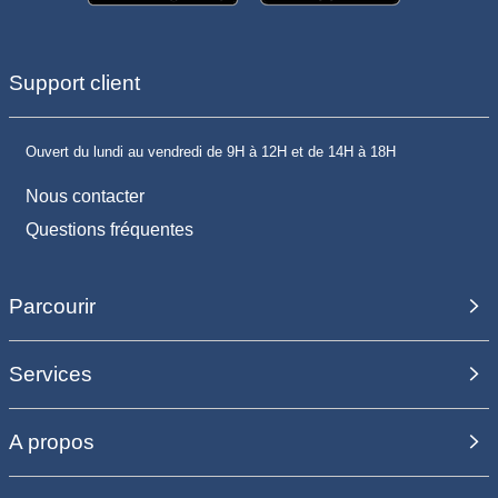
Support client
Ouvert du lundi au vendredi de 9H à 12H et de 14H à 18H
Nous contacter
Questions fréquentes
Parcourir
Services
A propos