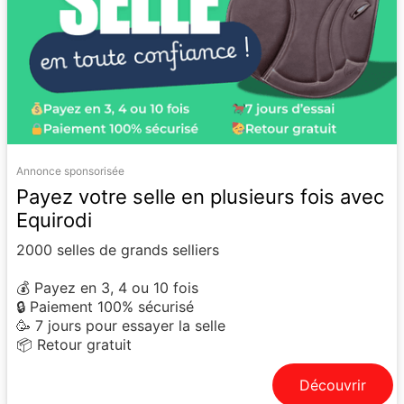
Annonce sponsorisée
Payez votre selle en plusieurs fois avec
Equirodi
2000 selles de grands selliers
💰 Payez en 3, 4 ou 10 fois
🔒 Paiement 100% sécurisé
🥳 7 jours pour essayer la selle
📦 Retour gratuit
Découvrir