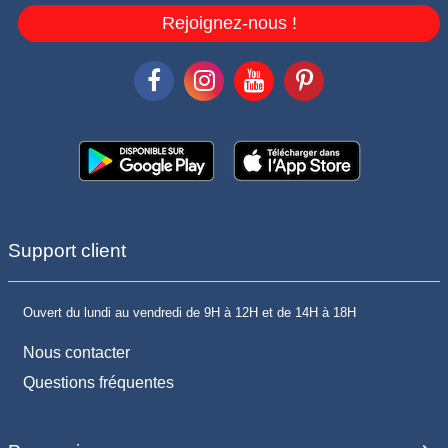
Rejoignez-nous !
Support client
Ouvert du lundi au vendredi de 9H à 12H et de 14H à 18H
Nous contacter
Questions fréquentes