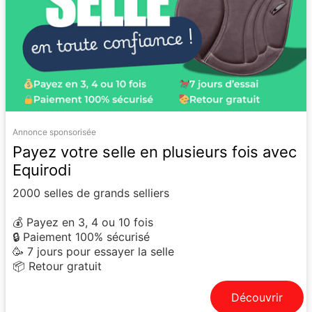
Annonce sponsorisée
Payez votre selle en plusieurs fois avec
Equirodi
2000 selles de grands selliers
💰 Payez en 3, 4 ou 10 fois
🔒 Paiement 100% sécurisé
🥳 7 jours pour essayer la selle
📦 Retour gratuit
Découvrir