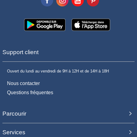
Support client
Ouvert du lundi au vendredi de 9H à 12H et de 14H à 18H
Nous contacter
Questions fréquentes
Parcourir
Services