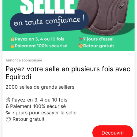
Annonce sponsorisée
Payez votre selle en plusieurs fois avec
Equirodi
2000 selles de grands selliers
💰 Payez en 3, 4 ou 10 fois
🔒 Paiement 100% sécurisé
🥳 7 jours pour essayer la selle
📦 Retour gratuit
Découvrir