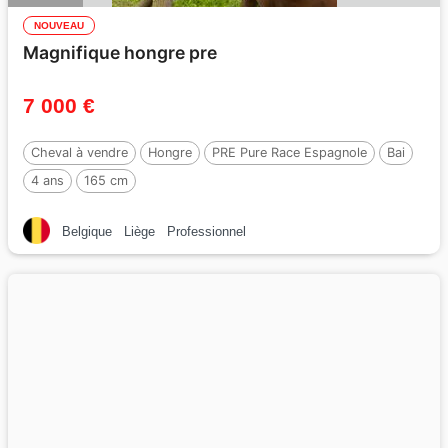
NOUVEAU
Magnifique hongre pre
7 000 €
Cheval à vendre
Hongre
PRE Pure Race Espagnole
Bai
4 ans
165 cm
Belgique
Liège
Professionnel