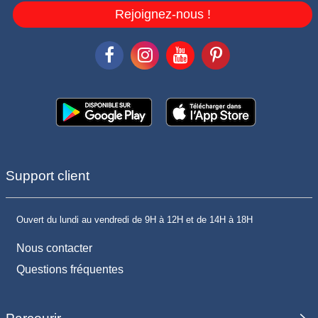
Rejoignez-nous !
Support client
Ouvert du lundi au vendredi de 9H à 12H et de 14H à 18H
Nous contacter
Questions fréquentes