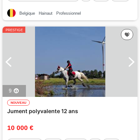
Belgique
Hainaut
Professionnel
PRESTIGE
9
NOUVEAU
Jument polyvalente 12 ans
10 000 €