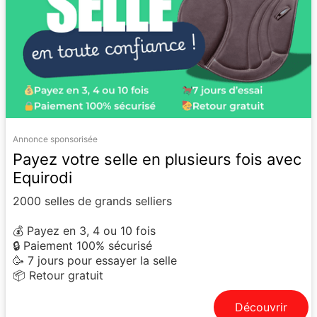
Annonce sponsorisée
Payez votre selle en plusieurs fois avec
Equirodi
2000 selles de grands selliers
💰 Payez en 3, 4 ou 10 fois
🔒 Paiement 100% sécurisé
🥳 7 jours pour essayer la selle
📦 Retour gratuit
Découvrir