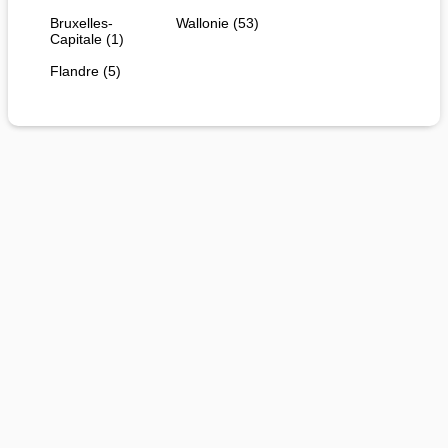
Bruxelles-
Wallonie (53)
Capitale (1)
Flandre (5)