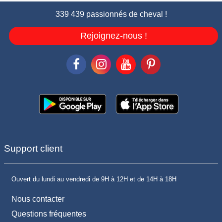
339 439 passionnés de cheval !
Rejoignez-nous !
Support client
Ouvert du lundi au vendredi de 9H à 12H et de 14H à 18H
Nous contacter
Questions fréquentes