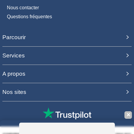
Nous contacter
Questions fréquentes
Parcourir
Services
A propos
Nos sites
✕