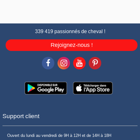
339 419 passionnés de cheval !
Rejoignez-nous !
Support client
Ouvert du lundi au vendredi de 9H à 12H et de 14H à 18H