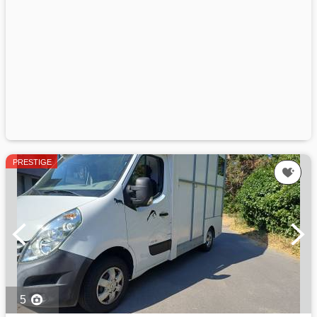
PRESTIGE
5