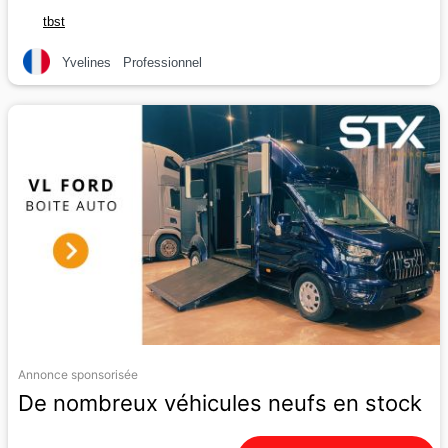
tbst
Yvelines
Professionnel
Annonce sponsorisée
De nombreux véhicules neufs en stock