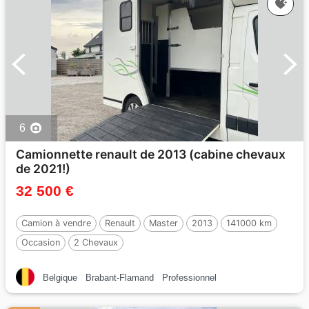
6
Camionnette renault de 2013 (cabine chevaux
de 2021!)
32 500 €
Camion à vendre
Renault
Master
2013
141000 km
Occasion
2 Chevaux
Belgique
Brabant-Flamand
Professionnel