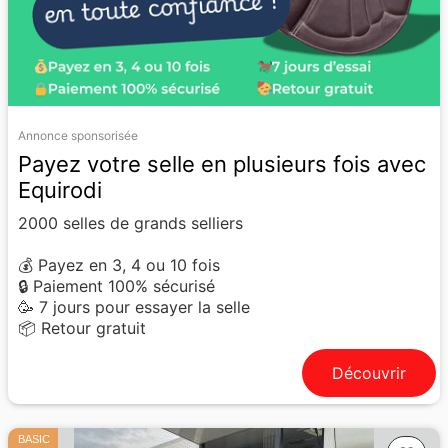
Annonce sponsorisée
Payez votre selle en plusieurs fois avec
Equirodi
2000 selles de grands selliers
💰 Payez en 3, 4 ou 10 fois
🔒 Paiement 100% sécurisé
🥳 7 jours pour essayer la selle
📦 Retour gratuit
Découvrir
BASIC