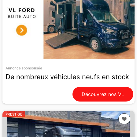
Annonce sponsorisée
De nombreux véhicules neufs en stock
Découvrez nos VL
PRESTIGE