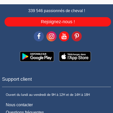
339 546 passionnés de cheval !
Rejoignez-nous !
Support client
Ouvert du lundi au vendredi de 9H à 12H et de 14H à 18H
Nous contacter
Questions fréquentes