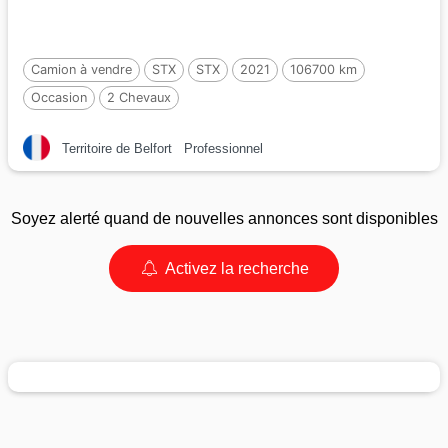
Camion à vendre
STX
STX
2021
106700 km
Occasion
2 Chevaux
Territoire de Belfort
Professionnel
Soyez alerté quand de nouvelles annonces sont disponibles
Activez la recherche