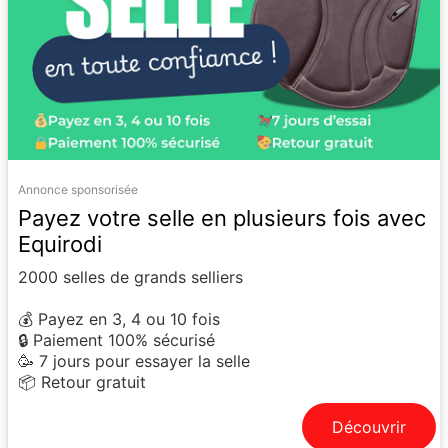
Annonce sponsorisée
Payez votre selle en plusieurs fois avec
Equirodi
2000 selles de grands selliers
💰 Payez en 3, 4 ou 10 fois
🔒 Paiement 100% sécurisé
🥳 7 jours pour essayer la selle
📦 Retour gratuit
Découvrir