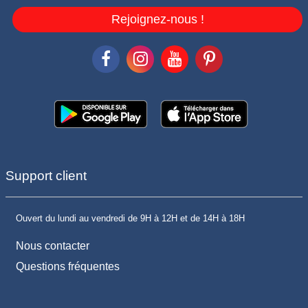
Rejoignez-nous !
Support client
Ouvert du lundi au vendredi de 9H à 12H et de 14H à 18H
Nous contacter
Questions fréquentes