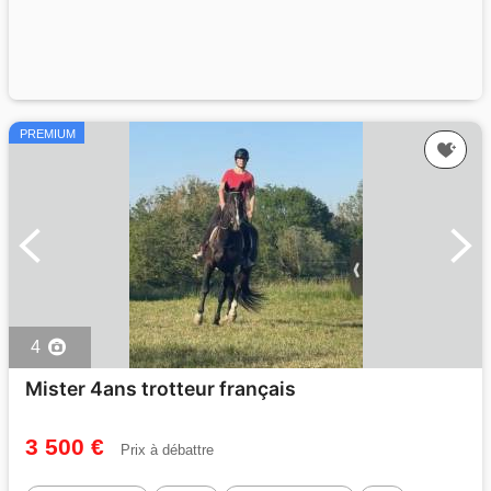
PREMIUM
4
Mister 4ans trotteur français
3 500 €
Prix à débattre