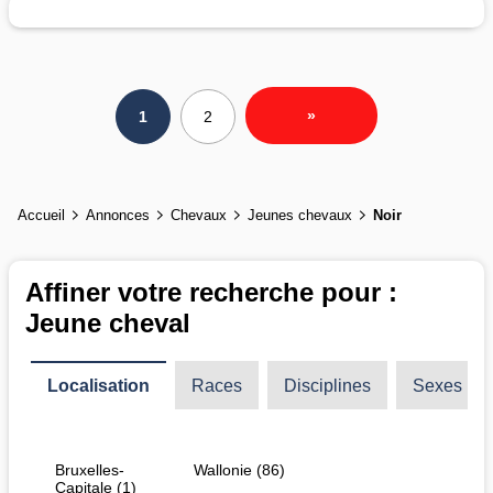
»
1
2
Accueil
Annonces
Chevaux
Jeunes chevaux
Noir
Affiner votre recherche pour :
Jeune cheval
Localisation
Races
Disciplines
Sexes
Bruxelles-
Wallonie (86)
Capitale (1)