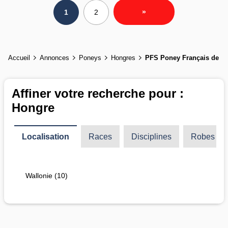
»
1
2
Accueil
Annonces
Poneys
Hongres
PFS Poney Français de Se
Affiner votre recherche pour :
Hongre
Localisation
Races
Disciplines
Robes
Wallonie (10)