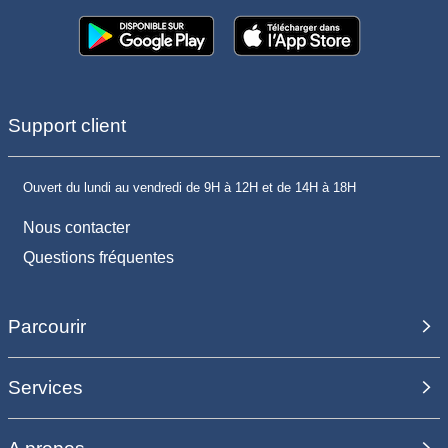
Support client
Ouvert du lundi au vendredi de 9H à 12H et de 14H à 18H
Nous contacter
Questions fréquentes
Parcourir
Services