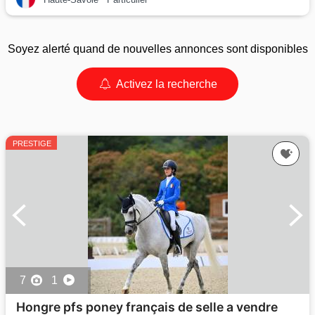
Soyez alerté quand de nouvelles annonces sont disponibles
Activez la recherche
PRESTIGE
7
1
Hongre pfs poney français de selle a vendre