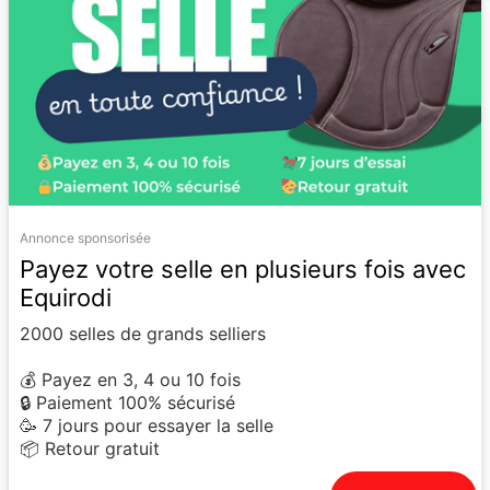
Annonce sponsorisée
Payez votre selle en plusieurs fois avec
Equirodi
2000 selles de grands selliers
💰 Payez en 3, 4 ou 10 fois
🔒 Paiement 100% sécurisé
🥳 7 jours pour essayer la selle
📦 Retour gratuit