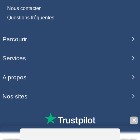
Nous contacter
Questions fréquentes
Parcourir
Services
A propos
Nos sites
✕