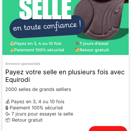
Annonce sponsorisée
Payez votre selle en plusieurs fois avec
Equirodi
2000 selles de grands selliers
💰 Payez en 3, 4 ou 10 fois
🔒 Paiement 100% sécurisé
🥳 7 jours pour essayer la selle
📦 Retour gratuit