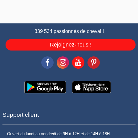
339 534 passionnés de cheval !
Rejoignez-nous !
Support client
Ouvert du lundi au vendredi de 9H à 12H et de 14H à 18H