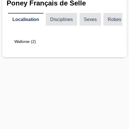
Poney Français de Selle
Localisation
Disciplines
Sexes
Robes
Wallonie (2)