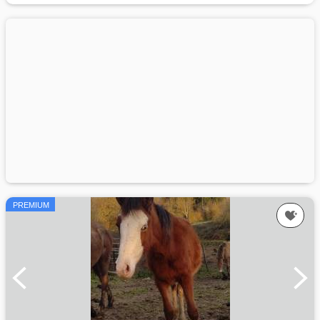
PREMIUM